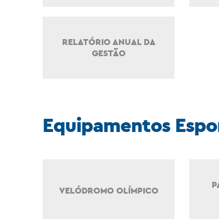
RELATÓRIO ANUAL DA
GESTÃO
Equipamentos Espor
P
VELÓDROMO OLÍMPICO