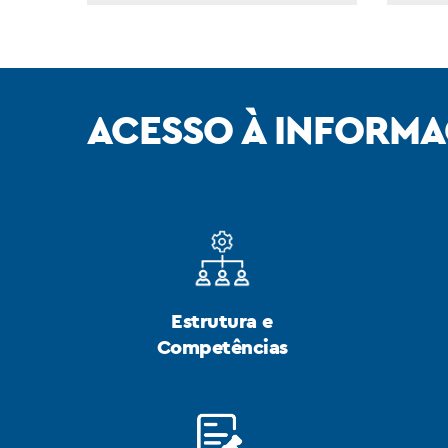
ACESSO À INFORM
Estrutura e
Competências