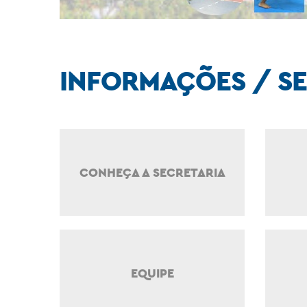
INFORMAÇÕES / S
CONHEÇA A SECRETARIA
EQUIPE