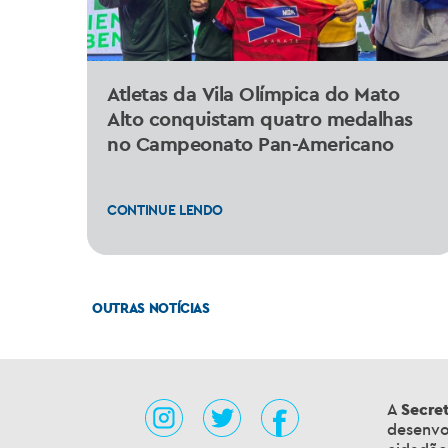
Atletas da Vila Olímpica do Mato
Alto conquistam quatro medalhas
no Campeonato Pan-Americano
CONTINUE LENDO
OUTRAS NOTÍCIAS
A
Secret
desenvo