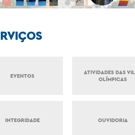
ERVIÇOS
ATIVIDADES DAS VI
EVENTOS
OLÍMPICAS
INTEGRIDADE
OUVIDORIA