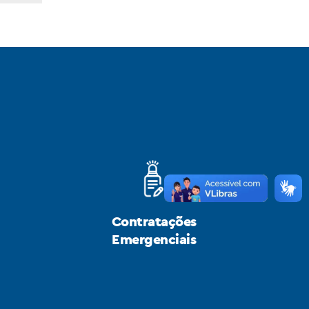
Contratações
Emergenciais