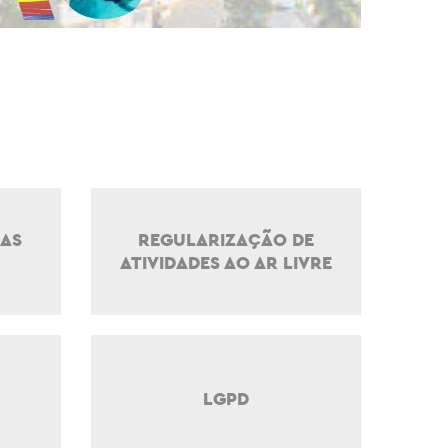
LAS
REGULARIZAÇÃO DE
ATIVIDADES AO AR LIVRE
LGPD