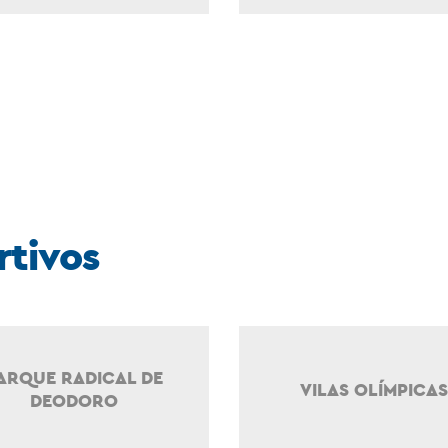
tivos
ARQUE RADICAL DE
VILAS OLÍMPICAS
DEODORO