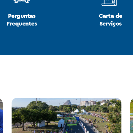
Perguntas
Carta de
Frequentes
Serviços