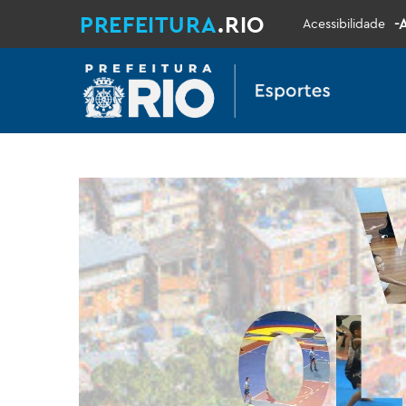
PREFEITURA
.RIO
-
Acessibilidade
Previous