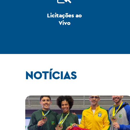
Licitações ao
Vivo
NOTÍCIAS