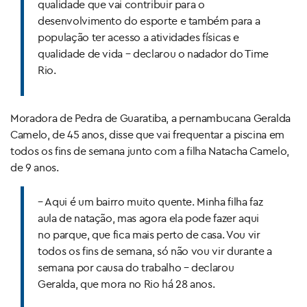
qualidade que vai contribuir para o
desenvolvimento do esporte e também para a
população ter acesso a atividades físicas e
qualidade de vida – declarou o nadador do Time
Rio.
Moradora de Pedra de Guaratiba, a pernambucana Geralda
Camelo, de 45 anos, disse que vai frequentar a piscina em
todos os fins de semana junto com a filha Natacha Camelo,
de 9 anos.
– Aqui é um bairro muito quente. Minha filha faz
aula de natação, mas agora ela pode fazer aqui
no parque, que fica mais perto de casa. Vou vir
todos os fins de semana, só não vou vir durante a
semana por causa do trabalho – declarou
Geralda, que mora no Rio há 28 anos.