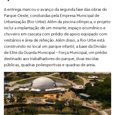
A entrega marcou o avanço da segunda fase das obras do
Parque Oeste, conduzidas pela Empresa Municipal de
Urbanização (Rio-Urbe). Além da piscina olímpica, o projeto
inclui a implantação de um mirante, espaço ecumênico e
chuveiro em cascata com prédio de apoio equipado com
vestiários e área de refeição. Além disso, a Rio-Urbe está
construindo no local um parque infantil, a base da Divisão
de Elite da Guarda Municipal – Força Municipal, um prédio
destinado aos trabalhadores do parque, duas escolas
públicas, quadras poliesportivas e quadras de areia.