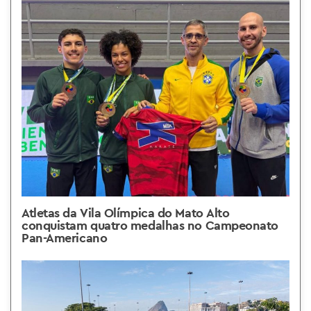
Atletas da Vila Olímpica do Mato Alto
conquistam quatro medalhas no Campeonato
Pan-Americano