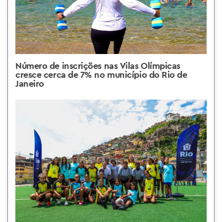
Número de inscrições nas Vilas Olímpicas
cresce cerca de 7% no município do Rio de
Janeiro