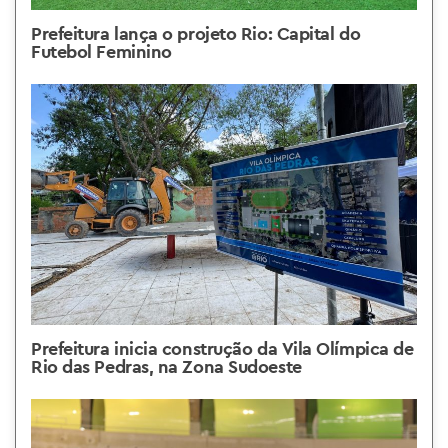
Prefeitura lança o projeto Rio: Capital do
Futebol Feminino
Prefeitura inicia construção da Vila Olímpica de
Rio das Pedras, na Zona Sudoeste