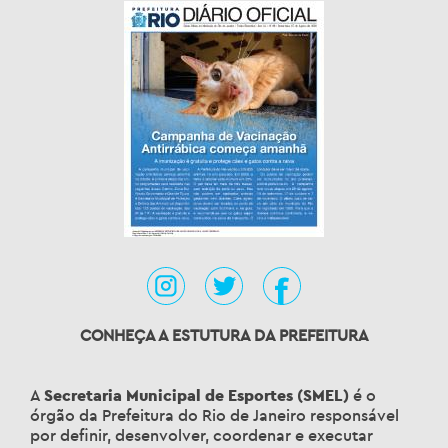
CONHEÇA A ESTUTURA DA PREFEITURA
A
Secretaria Municipal de Esportes (SMEL)
é o
órgão da Prefeitura do Rio de Janeiro responsável
por definir, desenvolver, coordenar e executar