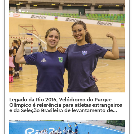
Legado da Rio 2016, Velódromo do Parque
Olímpico é referência para atletas estrangeiros
e da Seleção Brasileira de levantamento de
peso