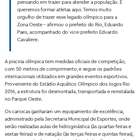
pensando em trazer para atender a população. E
queremos formar atletas aqui. Temos muito
orgulho de trazer esse legado olímpico para a
Zona Oeste – afirmou o prefeito do Rio, Eduardo
Paes, acompanhado do vice-prefeito Eduardo
Cavaliere.
A piscina olímpica tem medidas oficiais de competição,
com 50 metros de comprimento, e segue os padrões
internacionais utilizados em grandes eventos esportivos.
Proveniente do Estádio Aquático Olímpico dos Jogos Rio
2016, a estrutura foi desmontada, transportada e reinstalada
no Parque Oeste.
Os cariocas ganharam um equipamento de excelência,
administrado pela Secretaria Municipal de Esportes, onde
serão realizadas aulas de hidroginástica (às quartas-feiras e
sextas-feiras) e de natação (às terças-feiras e quintas-feiras),