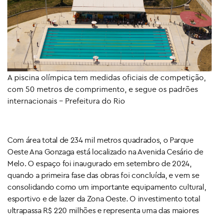
A piscina olímpica tem medidas oficiais de competição,
com 50 metros de comprimento, e segue os padrões
internacionais – Prefeitura do Rio
Com área total de 234 mil metros quadrados, o Parque
Oeste Ana Gonzaga está localizado na Avenida Cesário de
Melo. O espaço foi inaugurado em setembro de 2024,
quando a primeira fase das obras foi concluída, e vem se
consolidando como um importante equipamento cultural,
esportivo e de lazer da Zona Oeste. O investimento total
ultrapassa R$ 220 milhões e representa uma das maiores