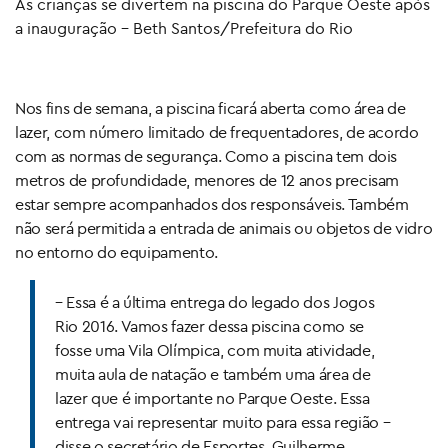
As crianças se divertem na piscina do Parque Oeste após
a inauguração – Beth Santos/Prefeitura do Rio
Nos fins de semana, a piscina ficará aberta como área de
lazer, com número limitado de frequentadores, de acordo
com as normas de segurança. Como a piscina tem dois
metros de profundidade, menores de 12 anos precisam
estar sempre acompanhados dos responsáveis. Também
não será permitida a entrada de animais ou objetos de vidro
no entorno do equipamento.
– Essa é a última entrega do legado dos Jogos
Rio 2016. Vamos fazer dessa piscina como se
fosse uma Vila Olímpica, com muita atividade,
muita aula de natação e também uma área de
lazer que é importante no Parque Oeste. Essa
entrega vai representar muito para essa região –
disse o secretário de Esportes, Guilherme