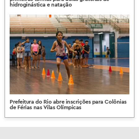
hidroginástica e natação
Prefeitura do Rio abre inscrições para Colônias
de Férias nas Vilas Olímpicas