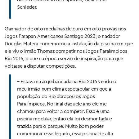
Schleder.
Ganhador de oito medalhas de ouro em oito provas nos
Jogos Parapan-Americanos Santiago 2023, o nadador
Douglas Matera comemorou a instalação da piscina em que
ele viu o irmão Thomaz competir nos Jogos Paralímpicos
Rio 2016, o que na época serviu de inspiração para que
voltasse a disputar competições.
– Estava na arquibancada na Rio 2016 vendo o
meu irmão num clima espetacular em que a
população do Rio abraçou os Jogos
Paralímpicos. No final daquele ano ele me
chamou para voltar a competir. Essa é uma
piscina modular, então ela foi desmontada e
trazida para o parque. Muito bom poder
comemorar esse legado, essa piscina de alta