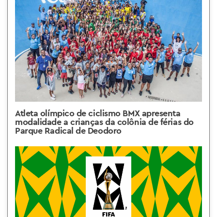
Atleta olímpico de ciclismo BMX apresenta
modalidade a crianças da colônia de férias do
Parque Radical de Deodoro