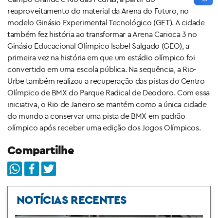
reaproveitamento do material da Arena do Futuro, no
modelo Ginásio Experimental Tecnológico (GET). A cidade
também fez história ao transformar a Arena Carioca 3 no
Ginásio Educacional Olímpico Isabel Salgado (GEO), a
primeira vez na história em que um estádio olímpico foi
convertido em uma escola pública. Na sequência, a Rio-
Urbe também realizou a recuperação das pistas do Centro
Olímpico de BMX do Parque Radical de Deodoro. Com essa
iniciativa, o Rio de Janeiro se mantém como a única cidade
do mundo a conservar uma pista de BMX em padrão
olímpico após receber uma edição dos Jogos Olímpicos.
Compartilhe
NOTÍCIAS RECENTES