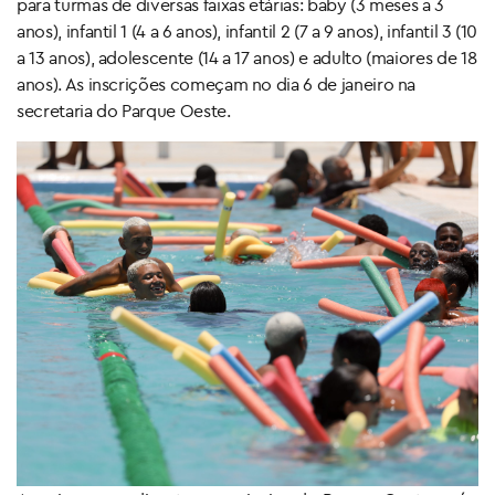
para turmas de diversas faixas etárias: baby (3 meses a 3
anos), infantil 1 (4 a 6 anos), infantil 2 (7 a 9 anos), infantil 3 (10
a 13 anos), adolescente (14 a 17 anos) e adulto (maiores de 18
anos). As inscrições começam no dia 6 de janeiro na
secretaria do Parque Oeste.