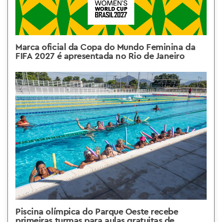
Marca oficial da Copa do Mundo Feminina da
FIFA 2027 é apresentada no Rio de Janeiro
Piscina olímpica do Parque Oeste recebe
primeiras turmas para aulas gratuitas de