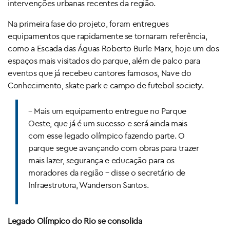
intervenções urbanas recentes da região.
Na primeira fase do projeto, foram entregues
equipamentos que rapidamente se tornaram referência,
como a Escada das Águas Roberto Burle Marx, hoje um dos
espaços mais visitados do parque, além de palco para
eventos que já recebeu cantores famosos, Nave do
Conhecimento, skate park e campo de futebol society.
– Mais um equipamento entregue no Parque
Oeste, que já é um sucesso e será ainda mais
com esse legado olímpico fazendo parte. O
parque segue avançando com obras para trazer
mais lazer, segurança e educação para os
moradores da região – disse o secretário de
Infraestrutura, Wanderson Santos.
Legado Olímpico do Rio se consolida